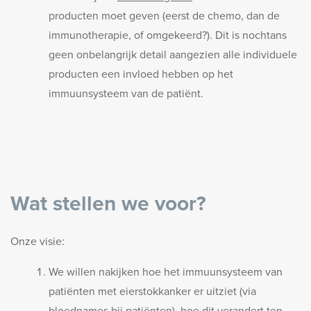
producten moet geven (eerst de chemo, dan de
immunotherapie, of omgekeerd?). Dit is nochtans
geen onbelangrijk detail aangezien alle individuele
producten een invloed hebben op het
immuunsysteem van de patiënt.
Wat stellen we voor?
Onze visie:
We willen nakijken hoe het immuunsysteem van
patiënten met eierstokkanker er uitziet (via