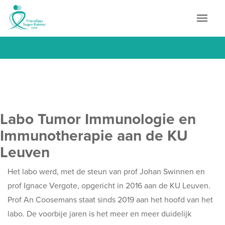
Labo Tumor Immunologie en
Immunotherapie aan de KU
Leuven
Het labo werd, met de steun van prof Johan Swinnen en
prof Ignace Vergote, opgericht in 2016 aan de KU Leuven.
Prof An Coosemans staat sinds 2019 aan het hoofd van het
labo. De voorbije jaren is het meer en meer duidelijk