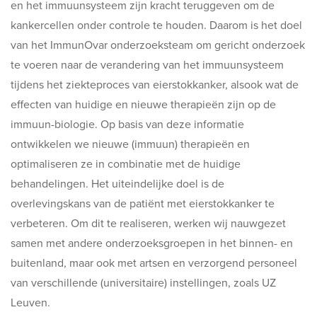
en het immuunsysteem zijn kracht teruggeven om de
kankercellen onder controle te houden. Daarom is het doel
van het ImmunOvar onderzoeksteam om gericht onderzoek
te voeren naar de verandering van het immuunsysteem
tijdens het ziekteproces van eierstokkanker, alsook wat de
effecten van huidige en nieuwe therapieën zijn op de
immuun-biologie. Op basis van deze informatie
ontwikkelen we nieuwe (immuun) therapieën en
optimaliseren ze in combinatie met de huidige
behandelingen. Het uiteindelijke doel is de
overlevingskans van de patiënt met eierstokkanker te
verbeteren. Om dit te realiseren, werken wij nauwgezet
samen met andere onderzoeksgroepen in het binnen- en
buitenland, maar ook met artsen en verzorgend personeel
van verschillende (universitaire) instellingen, zoals UZ
Leuven.