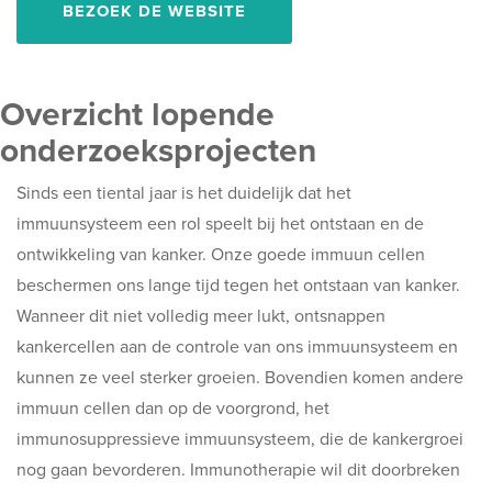
BEZOEK DE WEBSITE
Overzicht lopende
onderzoeksprojecten
Sinds een tiental jaar is het duidelijk dat het
immuunsysteem een rol speelt bij het ontstaan en de
ontwikkeling van kanker. Onze goede immuun cellen
beschermen ons lange tijd tegen het ontstaan van kanker.
Wanneer dit niet volledig meer lukt, ontsnappen
kankercellen aan de controle van ons immuunsysteem en
kunnen ze veel sterker groeien. Bovendien komen andere
immuun cellen dan op de voorgrond, het
immunosuppressieve immuunsysteem, die de kankergroei
nog gaan bevorderen. Immunotherapie wil dit doorbreken